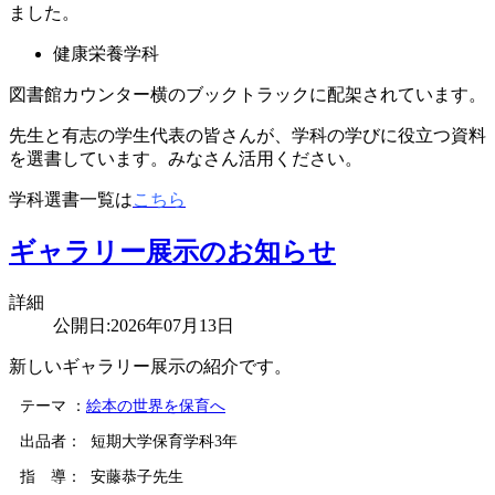
ました。
健康栄養学科
図書館カウンター横のブックトラックに配架されています。
先生と有志の学生代表の皆さんが、学科の学びに役立つ資料
を選書しています。みなさん活用ください。
学科選書一覧は
こちら
ギャラリー展示のお知らせ
詳細
公開日:2026年07月13日
新しいギャラリー展示の紹介です。
テーマ ：
絵本の世界を保育へ
出品者： 短期大学保育学科3年
指 導： 安藤恭子先生