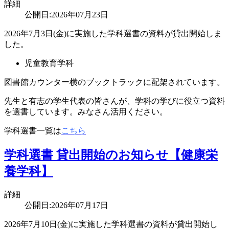
詳細
公開日:2026年07月23日
2026年7月3日(金)に実施した学科選書の資料が貸出開始しま
した。
児童教育学科
図書館カウンター横のブックトラックに配架されています。
先生と有志の学生代表の皆さんが、学科の学びに役立つ資料
を選書しています。みなさん活用ください。
学科選書一覧は
こちら
学科選書 貸出開始のお知らせ【健康栄
養学科】
詳細
公開日:2026年07月17日
2026年7月10日(金)に実施した学科選書の資料が貸出開始し