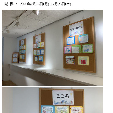
期 間 ： 2026年7月13日(月)～7月25日(土)