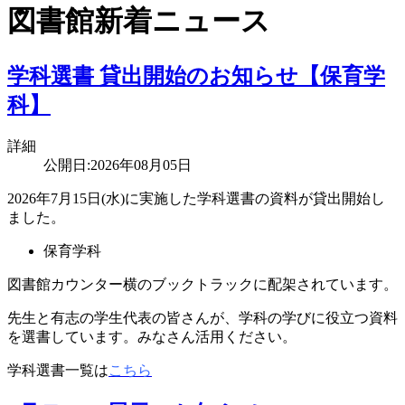
図書館新着ニュース
学科選書 貸出開始のお知らせ【保育学
科】
詳細
公開日:2026年08月05日
2026年7月15日(水)に実施した学科選書の資料が貸出開始し
ました。
保育学科
図書館カウンター横のブックトラックに配架されています。
先生と有志の学生代表の皆さんが、学科の学びに役立つ資料
を選書しています。みなさん活用ください。
学科選書一覧は
こちら