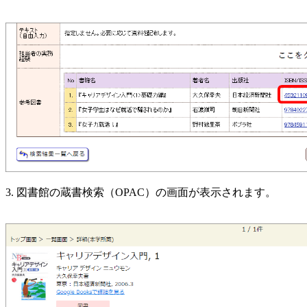
3. 図書館の蔵書検索（OPAC）の画面が表示されます。