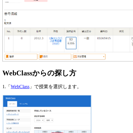
WebClassからの探し方
1.「
WebClass
」で授業を選択します。