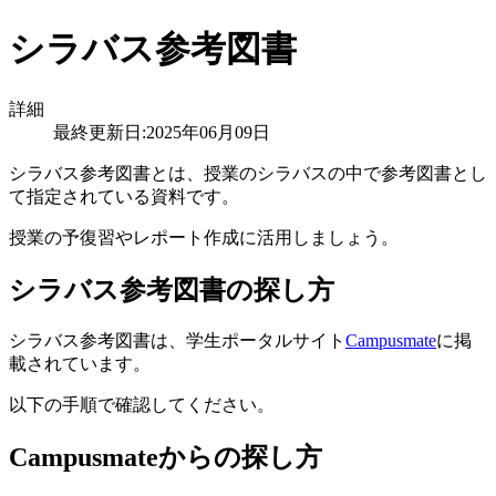
シラバス参考図書
詳細
最終更新日:2025年06月09日
シラバス参考図書とは、授業のシラバスの中で参考図書とし
て指定されている資料です。
授業の予復習やレポート作成に活用しましょう。
シラバス参考図書の探し方
シラバス参考図書は、学生ポータルサイト
Campusmate
に掲
載されています。
以下の手順で確認してください。
Campusmateからの探し方