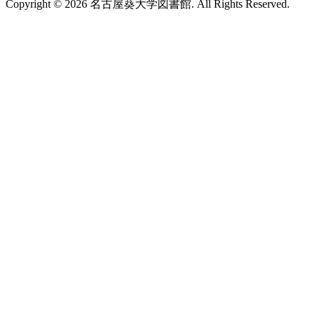
Copyright © 2026 名古屋葵大学図書館. All Rights Reserved.