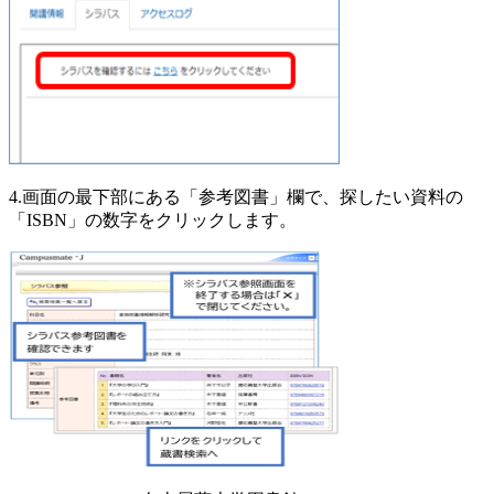
4.画面の最下部にある「参考図書」欄で、探したい資料の
「ISBN」の数字をクリックします。