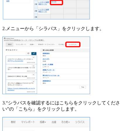
2.メニューから「シラバス」をクリックします。
3.“シラバスを確認するにはこちらをクリックしてくださ
い”の「こちら」をクリックします。