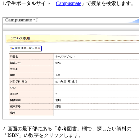
1.学生ポータルサイト「
Campusmate
」で授業を検索します。
2. 画面の最下部にある「参考図書」欄で、探したい資料の
「ISBN」の数字をクリックします。