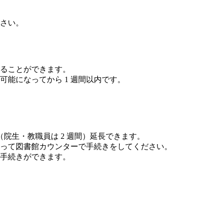
さい。
ることができます。
能になってから 1 週間以内です。
（院生・教職員は 2 週間）延長できます。
って図書館カウンターで手続きをしてください。
手続きができます。