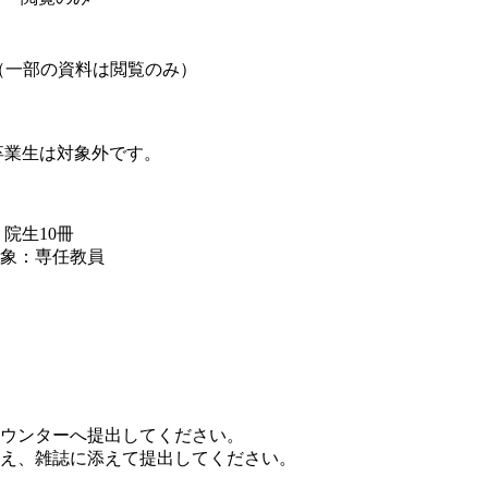
 （一部の資料は閲覧のみ）
卒業生は対象外です。
院生10冊
対象：専任教員
ウンターへ提出してください。
え、雑誌に添えて提出してください。