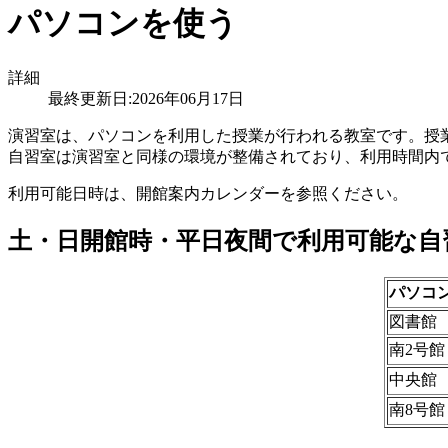
パソコンを使う
詳細
最終更新日:2026年06月17日
演習室は、パソコンを利用した授業が行われる教室です。授
自習室は演習室と同様の環境が整備されており、利用時間内
利用可能日時は、開館案内カレンダーを参照ください。
土・日開館時・平日夜間で利用可能な自
パソコ
図書館
南2号館
中央館
南8号館