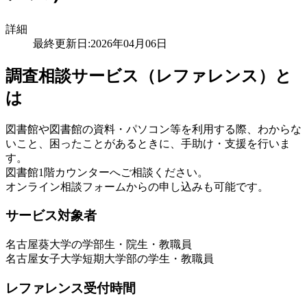
詳細
最終更新日:2026年04月06日
調査相談サービス（レファレンス）と
は
図書館や図書館の資料・パソコン等を利用する際、わからな
いこと、困ったことがあるときに、手助け・支援を行いま
す。
図書館1階カウンターへご相談ください。
オンライン相談フォームからの申し込みも可能です。
サービス対象者
名古屋葵大学の学部生・院生・教職員
名古屋女子大学短期大学部の学生・教職員
レファレンス受付時間