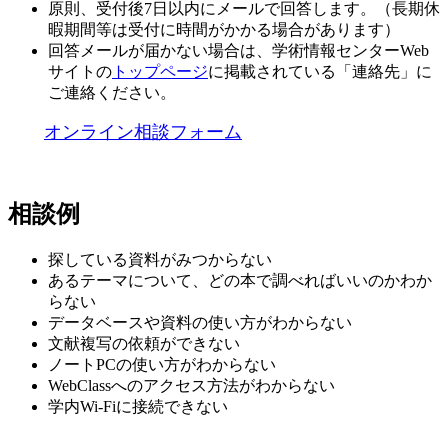
原則、受付後7日以内にメールで回答します。（長期休
暇期間等は受付に時間がかかる場合があります）
回答メールが届かない場合は、学術情報センターWeb
サイトの
トップページ
に掲載されている「連絡先」に
ご連絡ください。
オンライン相談フォーム
相談例
探している資料がみつからない
あるテーマについて、どの本で調べればいいのかわか
らない
データベースや資料の使い方がわからない
文献複写の依頼ができない
ノートPCの使い方がわからない
WebClassへのアクセス方法がわからない
学内Wi-Fiに接続できない