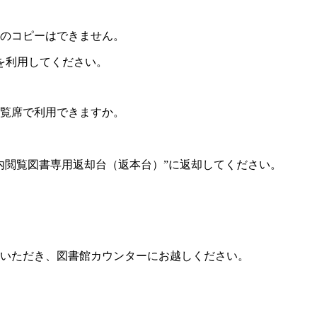
のコピーはできません。
を利用してください。
閲覧席で利用できますか。
内閲覧図書専用返却台（返本台）”に返却してください。
いただき、図書館カウンターにお越しください。