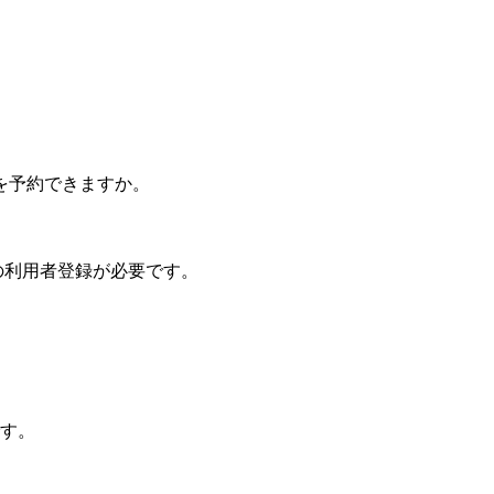
を予約できますか。
の利用者登録が必要です。
す。