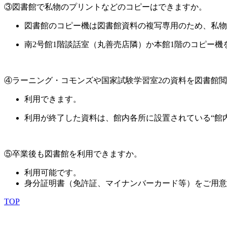
③図書館で私物のプリントなどのコピーはできますか。
図書館のコピー機は図書館資料の複写専用のため、私物
南2号館1階談話室（丸善売店隣）か本館1階のコピー機
④ラーニング・コモンズや国家試験学習室2の資料を図書館
利用できます。
利用が終了した資料は、館内各所に設置されている“館
⑤卒業後も図書館を利用できますか。
利用可能です。
身分証明書（免許証、マイナンバーカード等）をご用意
TOP