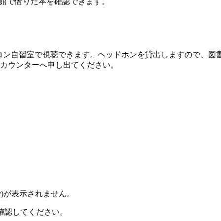
書館で借りた本を確認できます。
コン自習室で視聴できます。ヘッドホンを貸出しますので、図
カウンターへ申し出てください。
y)が表示されません。
確認してください。