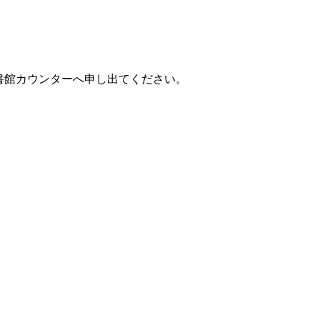
書館カウンターへ申し出てください。