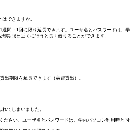
とはできますか。
1週間・1回に限り延長できます。ユーザ名とパスワードは、
返却期限日近くに行うと長く借りることができます。
貸出期限を延長できます（実習貸出）。
忘れてしまいました。
ください。ユーザ名とパスワードは、学内パソコン利用時と同