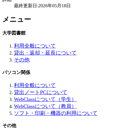
最終更新日:2026年05月18日
メニュー
大学図書館
利用全般について
貸出・返却・延長について
その他
パソコン関係
利用全般について
貸出ノートPCについて
WebClassについて（学生）
WebClassについて（教員）
ソフト・印刷・機器の利用について
その他