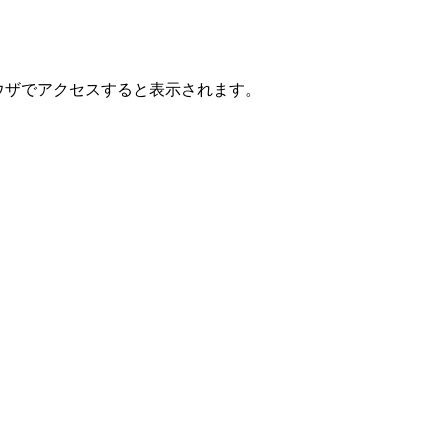
ブブラウザでアクセスすると表示されます。