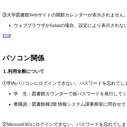
③大学図書館Webサイトの開館カレンダーが表示されません
ウェブブラウザがSafariの場合、設定により表示されない
TOP
パソコン関係
１.利用全般について
①学内パソコンにログインできない。パスワードを忘れてし
学 生：図書館カウンターで仮パスワードを発行してく
教職員：図書館棟2階 情報システム課事務室に問合せて
②Microsoft365にログインできない。パスワードを忘れてし