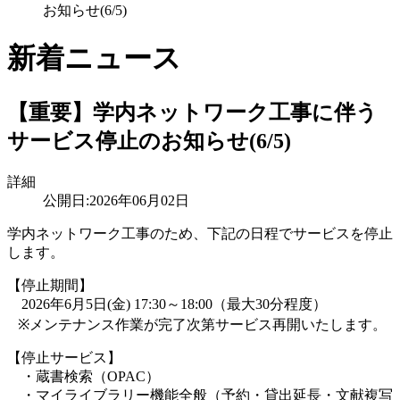
お知らせ(6/5)
新着ニュース
【重要】学内ネットワーク工事に伴う
サービス停止のお知らせ(6/5)
詳細
公開日:2026年06月02日
学内ネットワーク工事のため、下記の日程でサービスを停止
します。
【停止期間】
2026年6月5日(金) 17:30～18:00（最大30分程度）
※メンテナンス作業が完了次第サービス再開いたします。
【停止サービス】
・蔵書検索（OPAC）
・マイライブラリー機能全般（予約・貸出延長・文献複写